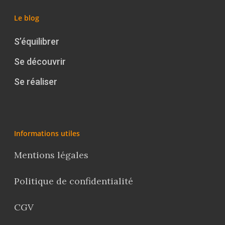
Le blog
S’équilibrer
Se découvrir
Se réaliser
Informations utiles
Mentions légales
Politique de confidentialité
CGV