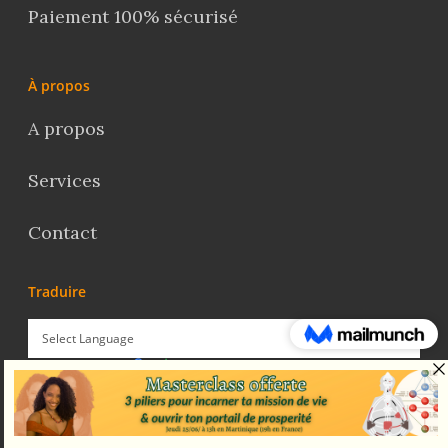
Paiement 100% sécurisé
À propos
A propos
Services
Contact
Traduire
Powered by
Translate