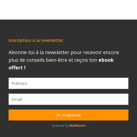
Inscription à la newsletter