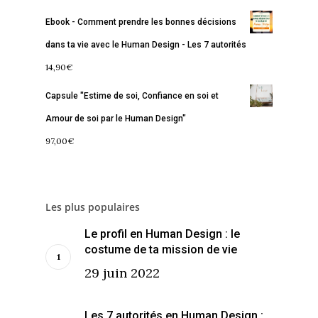
Ebook - Comment prendre les bonnes décisions
dans ta vie avec le Human Design - Les 7 autorités
14,90
€
Capsule "Estime de soi, Confiance en soi et
Amour de soi par le Human Design"
97,00
€
Les plus populaires
Le profil en Human Design : le
costume de ta mission de vie
29 juin 2022
Les 7 autorités en Human Design :