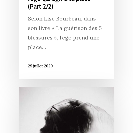
(Part 2/2)
Selon Lise Bourbeau, dans
son livre « La guérison des 5
blessures », l’ego prend une
place…
29 juillet 2020