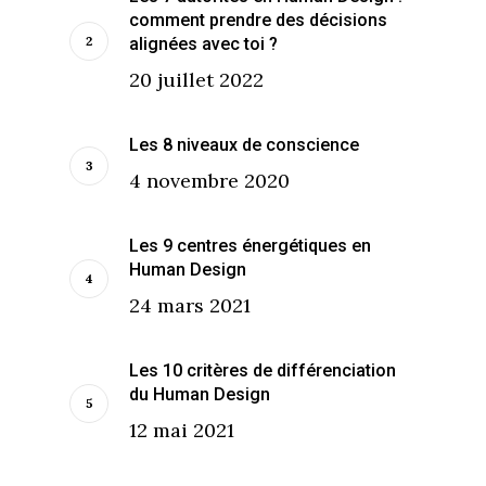
comment prendre des décisions
alignées avec toi ?
20 juillet 2022
Les 8 niveaux de conscience
4 novembre 2020
Les 9 centres énergétiques en
Human Design
24 mars 2021
Les 10 critères de différenciation
du Human Design
12 mai 2021