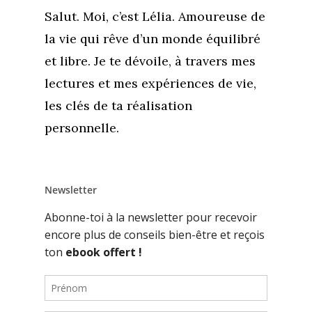
Salut. Moi, c’est Lélia. Amoureuse de
la vie qui rêve d’un monde équilibré
et libre. Je te dévoile, à travers mes
lectures et mes expériences de vie,
les clés de ta réalisation
personnelle.
Newsletter
Accueil
Commence ici