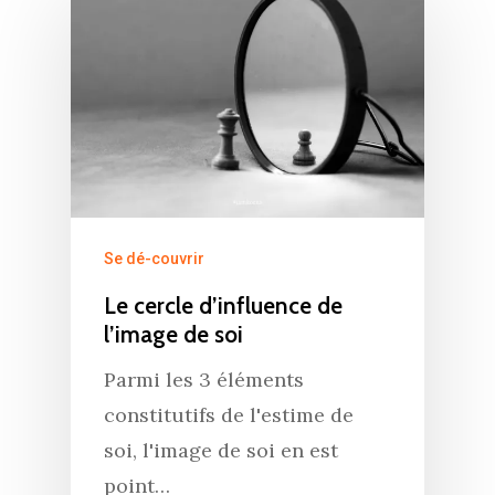
Se dé-couvrir
Le cercle d’influence de
l’image de soi
Parmi les 3 éléments
constitutifs de l'estime de
soi, l'image de soi en est
point…