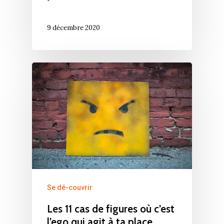
9 décembre 2020
Se dé-couvrir
Les 11 cas de figures où c’est
l’ego qui agit à ta place