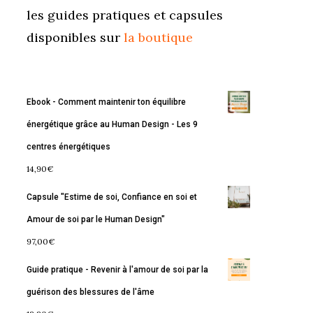
les guides pratiques et capsules
disponibles sur
la boutique
Ebook - Comment maintenir ton équilibre
énergétique grâce au Human Design - Les 9
centres énergétiques
14,90
€
Capsule "Estime de soi, Confiance en soi et
Amour de soi par le Human Design"
97,00
€
Guide pratique - Revenir à l'amour de soi par la
guérison des blessures de l'âme