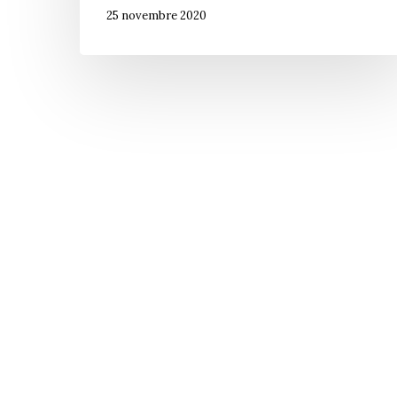
25 novembre 2020