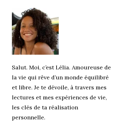
Salut. Moi, c’est Lélia. Amoureuse de
la vie qui rêve d’un monde équilibré
et libre. Je te dévoile, à travers mes
lectures et mes expériences de vie,
les clés de ta réalisation
personnelle.