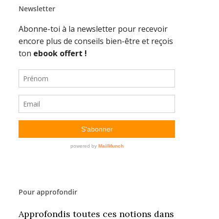
Newsletter
Pour approfondir
Approfondis toutes ces notions dans