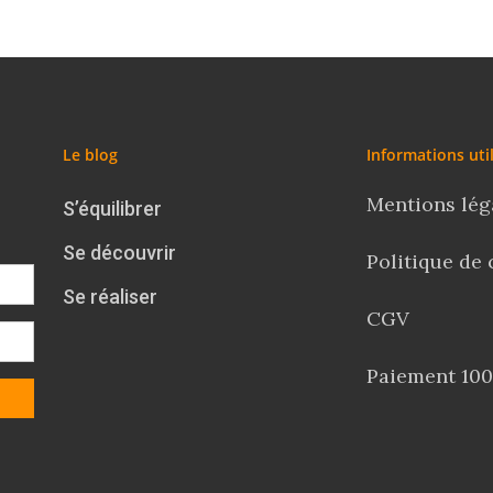
Le blog
Informations uti
Mentions lég
S’équilibrer
Se découvrir
Politique de 
Se réaliser
CGV
Paiement 100