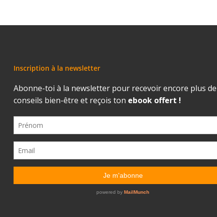
Inscription à la newsletter