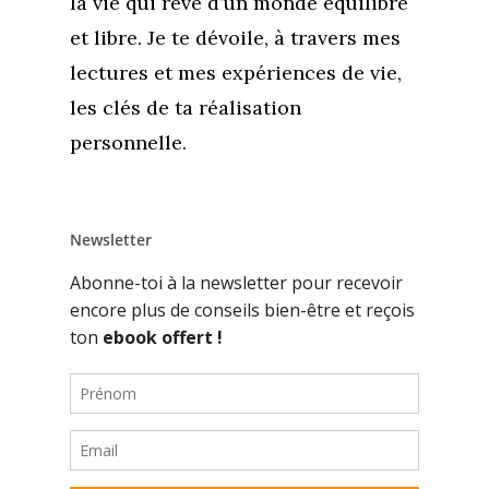
la vie qui rêve d’un monde équilibré
et libre. Je te dévoile, à travers mes
lectures et mes expériences de vie,
les clés de ta réalisation
personnelle.
Newsletter