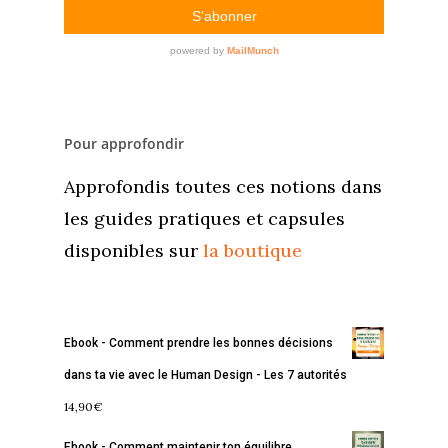
Pour approfondir
Approfondis toutes ces notions dans
les guides pratiques et capsules
disponibles sur
la boutique
Ebook - Comment prendre les bonnes décisions
dans ta vie avec le Human Design - Les 7 autorités
14,90
€
Ebook - Comment maintenir ton équilibre