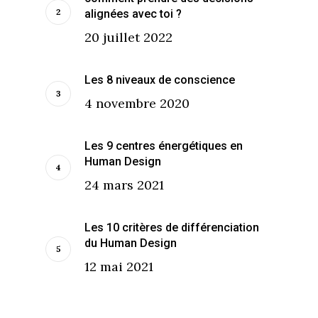
alignées avec toi ?
20 juillet 2022
Les 8 niveaux de conscience
4 novembre 2020
Les 9 centres énergétiques en
Human Design
24 mars 2021
Les 10 critères de différenciation
du Human Design
12 mai 2021