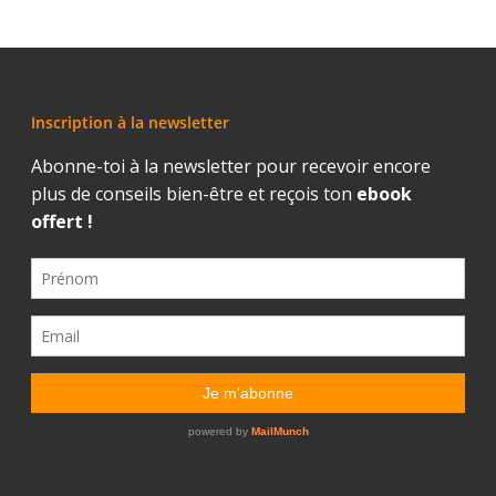
Inscription à la newsletter