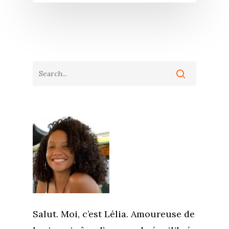
Salut. Moi, c’est Lélia. Amoureuse de