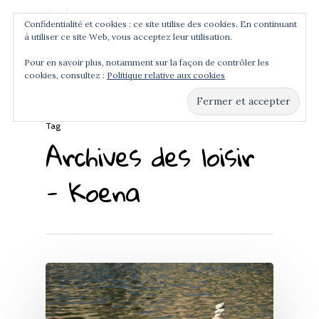
Confidentialité et cookies : ce site utilise des cookies. En continuant
à utiliser ce site Web, vous acceptez leur utilisation.
Menu
Pour en savoir plus, notamment sur la façon de contrôler les
cookies, consultez :
Politique relative aux cookies
Hit enter to search or ESC to close
Tag
Archives des loisir
- Koena