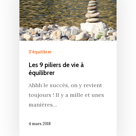
S'équilibrer
Les 9 piliers de vie à
équilibrer
Ahhh le succès, on y revient
toujours ! Il y a mille et unes
manières…
4 mars 2018