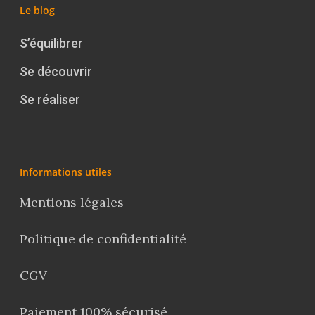
Le blog
S’équilibrer
Se découvrir
Se réaliser
Informations utiles
Mentions légales
Politique de confidentialité
CGV
Paiement 100% sécurisé