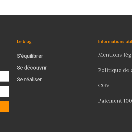
Le blog
Informations uti
Mentions lég
S’équilibrer
Se découvrir
Politique de 
Se réaliser
CGV
Paiement 100