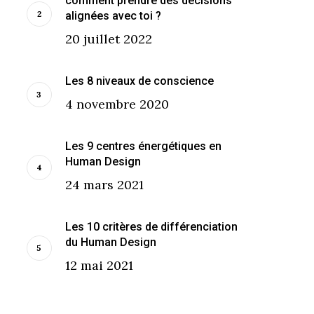
comment prendre des décisions
alignées avec toi ?
20 juillet 2022
Les 8 niveaux de conscience
4 novembre 2020
Les 9 centres énergétiques en
Human Design
24 mars 2021
Les 10 critères de différenciation
du Human Design
12 mai 2021