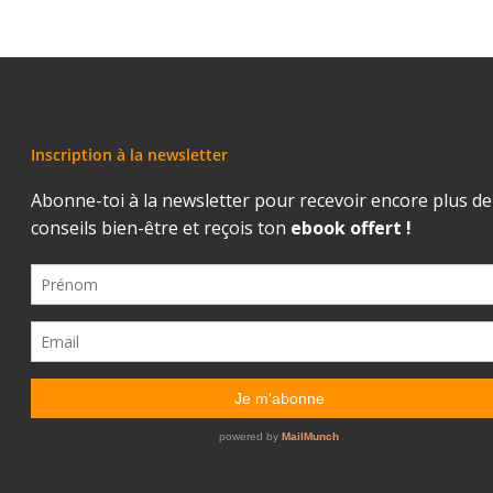
Inscription à la newsletter