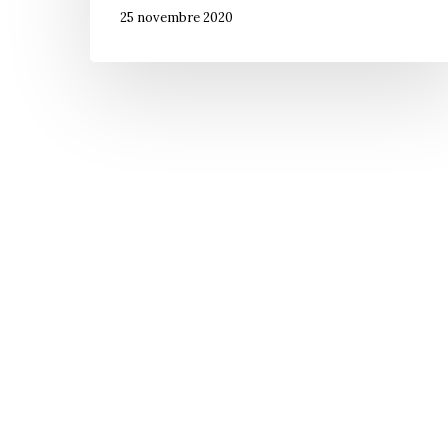
25 novembre 2020