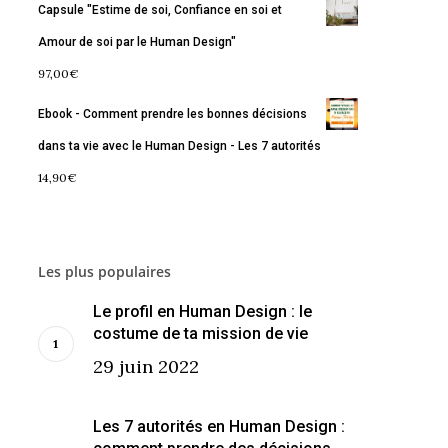
Capsule "Estime de soi, Confiance en soi et
Amour de soi par le Human Design"
97,00
€
Ebook - Comment prendre les bonnes décisions
dans ta vie avec le Human Design - Les 7 autorités
14,90
€
Les plus populaires
Le profil en Human Design : le
costume de ta mission de vie
29 juin 2022
Les 7 autorités en Human Design :