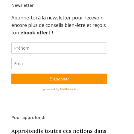
Newsletter
Pour approfondir
Approfondis toutes ces notions dans