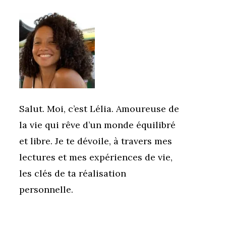
Salut. Moi, c’est Lélia. Amoureuse de
la vie qui rêve d’un monde équilibré
et libre. Je te dévoile, à travers mes
lectures et mes expériences de vie,
les clés de ta réalisation
personnelle.