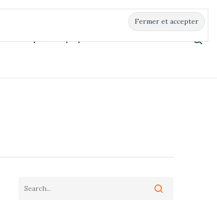
Boutique
À propos
Contact