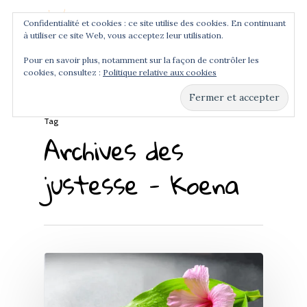
Confidentialité et cookies : ce site utilise des cookies. En continuant
à utiliser ce site Web, vous acceptez leur utilisation.
Menu
Pour en savoir plus, notamment sur la façon de contrôler les
cookies, consultez :
Politique relative aux cookies
Hit enter to search or ESC to close
Tag
Archives des
justesse - Koena