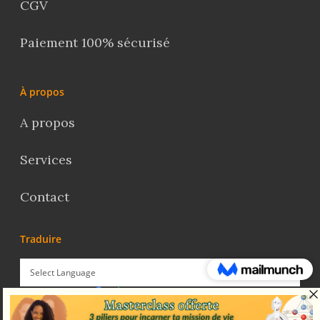
CGV
Paiement 100% sécurisé
À propos
A propos
Services
Contact
Traduire
Powered by
Translate