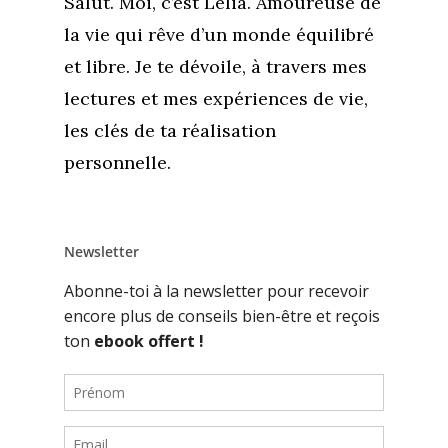
Salut. Moi, c’est Lélia. Amoureuse de
la vie qui rêve d’un monde équilibré
et libre. Je te dévoile, à travers mes
lectures et mes expériences de vie,
les clés de ta réalisation
personnelle.
Newsletter