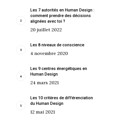
Les 7 autorités en Human Design :
comment prendre des décisions
alignées avec toi ?
20 juillet 2022
Les 8 niveaux de conscience
4 novembre 2020
Les 9 centres énergétiques en
Human Design
24 mars 2021
Les 10 critères de différenciation
du Human Design
12 mai 2021