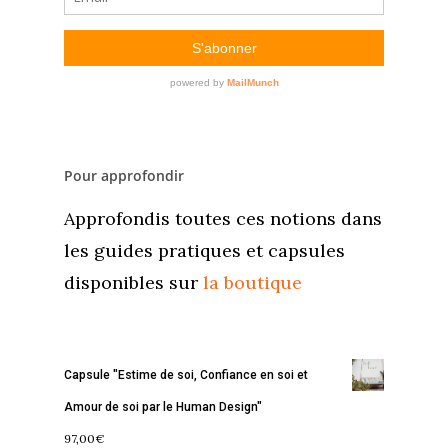
Pour approfondir
Approfondis toutes ces notions dans
les guides pratiques et capsules
disponibles sur
la boutique
Capsule "Estime de soi, Confiance en soi et
Amour de soi par le Human Design"
97,00
€