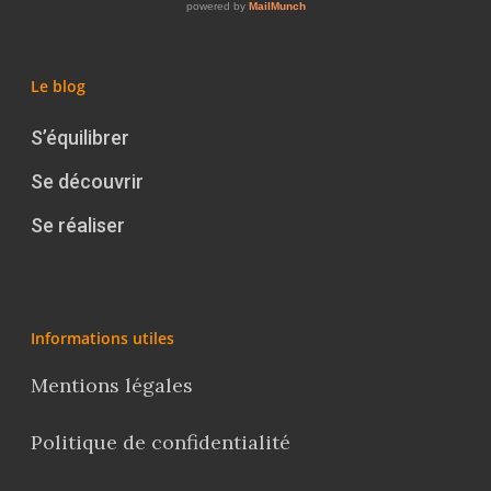
Le blog
S’équilibrer
Se découvrir
Se réaliser
Informations utiles
Mentions légales
Politique de confidentialité