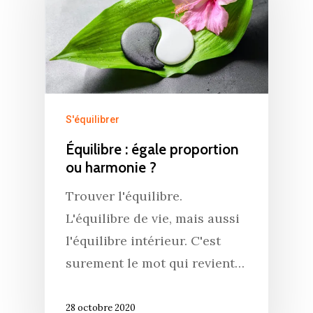
S'équilibrer
Équilibre : égale proportion
ou harmonie ?
Trouver l'équilibre.
L'équilibre de vie, mais aussi
l'équilibre intérieur. C'est
surement le mot qui revient…
28 octobre 2020