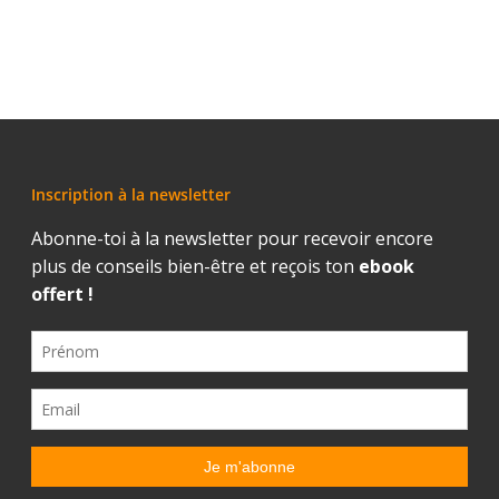
Inscription à la newsletter