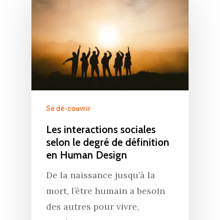
Se dé-couvrir
Les interactions sociales
selon le degré de définition
en Human Design
De la naissance jusqu’à la
mort, l’être humain a besoin
des autres pour vivre,