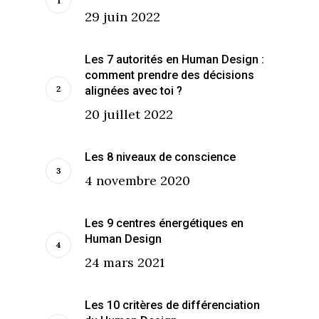
29 juin 2022
Les 7 autorités en Human Design :
comment prendre des décisions
alignées avec toi ?
20 juillet 2022
Les 8 niveaux de conscience
4 novembre 2020
Les 9 centres énergétiques en
Human Design
24 mars 2021
Les 10 critères de différenciation