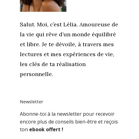
Salut. Moi, c’est Lélia. Amoureuse de
la vie qui rêve d’un monde équilibré
et libre. Je te dévoile, à travers mes
lectures et mes expériences de vie,
les clés de ta réalisation
personnelle.
Newsletter