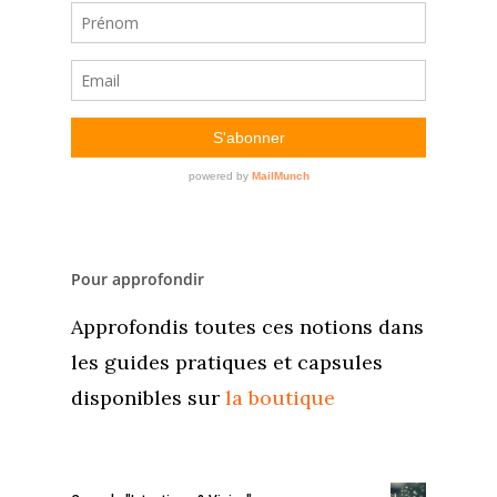
Pour approfondir
Approfondis toutes ces notions dans
les guides pratiques et capsules
disponibles sur
la boutique