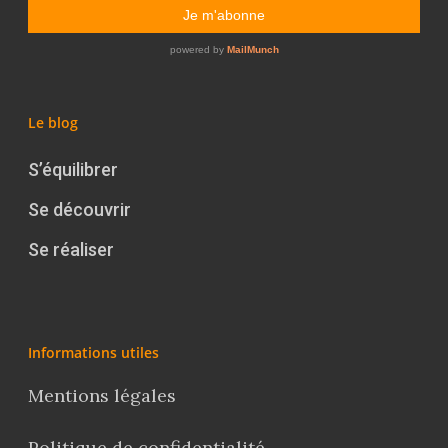
Le blog
S’équilibrer
Se découvrir
Se réaliser
Informations utiles
Mentions légales
Politique de confidentialité