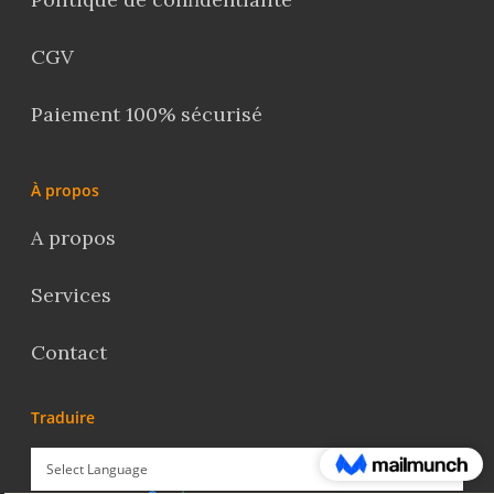
CGV
Paiement 100% sécurisé
À propos
A propos
Services
Contact
Traduire