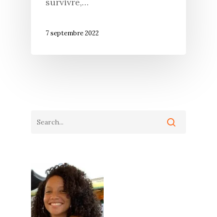
survivre,…
7 septembre 2022