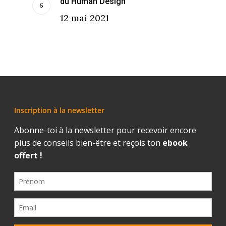
du Human Design
12 mai 2021
Inscription à la newsletter