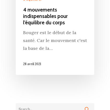
4 mouvements
indispensables pour
l’équilibre du corps
Bouger est le début de la
santé. Car le mouvement c'est
la base de la…
28 avril 2021