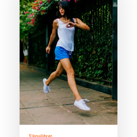
S'équilibrer