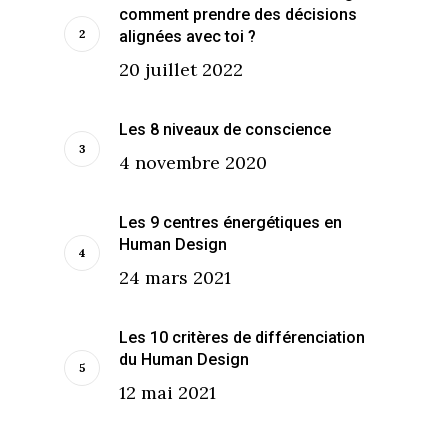
comment prendre des décisions
alignées avec toi ?
20 juillet 2022
Les 8 niveaux de conscience
4 novembre 2020
Les 9 centres énergétiques en
Human Design
24 mars 2021
Les 10 critères de différenciation
du Human Design
12 mai 2021