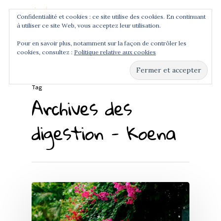
Confidentialité et cookies : ce site utilise des cookies. En continuant
à utiliser ce site Web, vous acceptez leur utilisation.
Menu
Pour en savoir plus, notamment sur la façon de contrôler les
cookies, consultez :
Politique relative aux cookies
Hit enter to search or ESC to close
Tag
Archives des
digestion - Koena