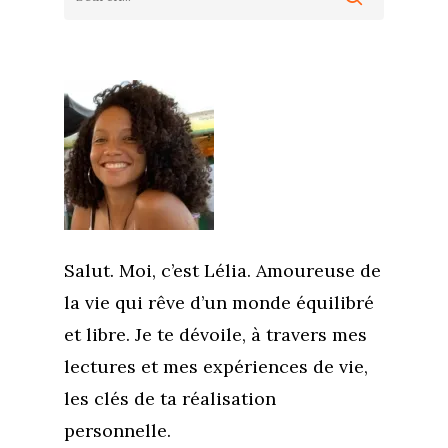
Salut. Moi, c’est Lélia. Amoureuse de
la vie qui rêve d’un monde équilibré
et libre. Je te dévoile, à travers mes
lectures et mes expériences de vie,
les clés de ta réalisation
personnelle.