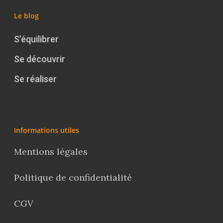
Le blog
S’équilibrer
Se découvrir
Se réaliser
Informations utiles
Mentions légales
Politique de confidentialité
CGV