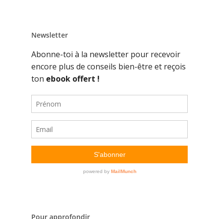
Newsletter
Pour approfondir