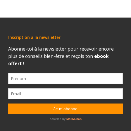
Inscription à la newsletter