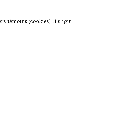
rs témoins (cookies). Il s’agit