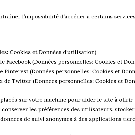
ntraîner l’impossibilité d’accéder à certains services
s: Cookies et Données d’utilisation)
de Facebook (Données personnelles: Cookies et Donn
de Pinterest (Données personnelles: Cookies et Donné
x de Twitter (Données personnelles: Cookies et Donn
 placés sur votre machine pour aider le site à offrir
r conserver les préférences des utilisateurs, stock
s données de suivi anonymes à des applications tie