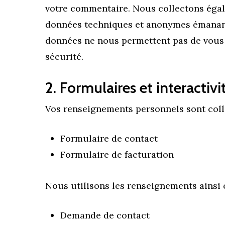
votre commentaire.
Nous collectons égal
données techniques et anonymes émanant d
données ne nous permettent pas de vous 
sécurité.
2. Formulaires et interactivi
Vos renseignements personnels sont collec
Formulaire de contact
Formulaire de facturation
Nous utilisons les renseignements ainsi c
Demande de contact