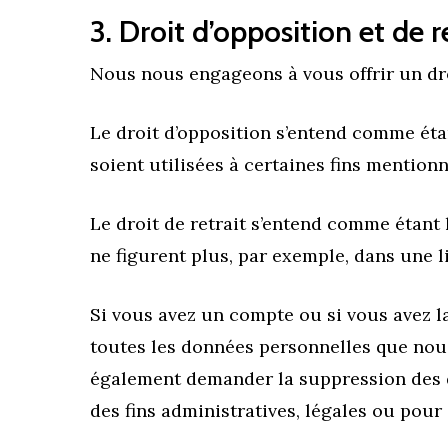
3. Droit d’opposition et de r
Nous nous engageons à vous offrir un dro
Le droit d’opposition s’entend comme éta
soient utilisées à certaines fins mentionn
Le droit de retrait s’entend comme étant
ne figurent plus, par exemple, dans une li
Si vous avez un compte ou si vous avez l
toutes les données personnelles que nous
également demander la suppression des 
des fins administratives, légales ou pour