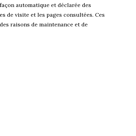
 façon automatique et déclarée des
 de visite et les pages consultées. Ces
des raisons de maintenance et de