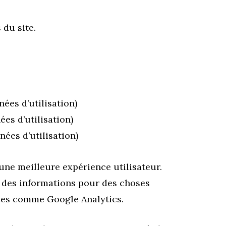
 du site.
ées d’utilisation)
es d’utilisation)
ées d’utilisation)
 une meilleure expérience utilisateur.
er des informations pour des choses
rces comme Google Analytics.