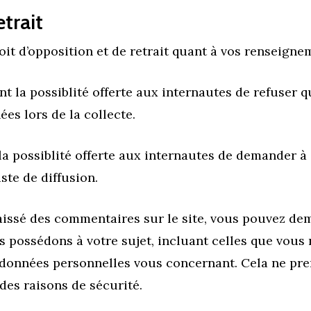
etrait
it d’opposition et de retrait quant à vos renseigne
nt la possiblité offerte aux internautes de refuser
ées lors de la collecte.
 la possiblité offerte aux internautes de demander 
ste de diffusion.
aissé des commentaires sur le site, vous pouvez de
 possédons à votre sujet, incluant celles que vous
données personnelles vous concernant. Cela ne pre
 des raisons de sécurité.