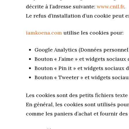
décrite à l’adresse suivante:
www.cnil.fr
.
Le refus d’installation d’un cookie peut e
iamkoena.com
utilise les cookies pour:
Google Analytics (Données personnelle
Bouton « J’aime » et widgets sociaux 
Bouton « Pin it » et widgets sociaux 
Bouton « Tweeter » et widgets sociau
Les cookies sont des petits fichiers texte
En général, les cookies sont utilisés pou
comme les paniers d’achat et fournir de