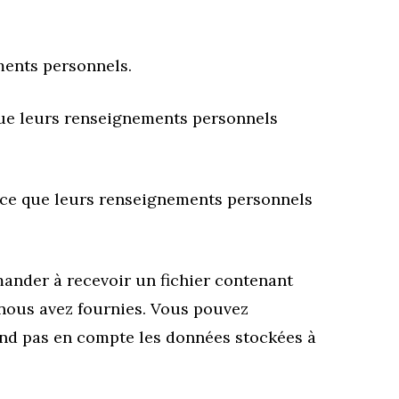
ments personnels.
 que leurs renseignements personnels
à ce que leurs renseignements personnels
mander à recevoir un fichier contenant
 nous avez fournies. Vous pouvez
nd pas en compte les données stockées à