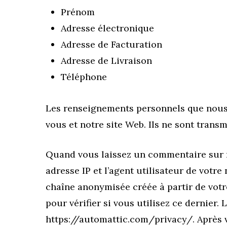
Prénom
Adresse électronique
Adresse de Facturation
Adresse de Livraison
Téléphone
Les renseignements personnels que nous co
vous et notre site Web. Ils ne sont trans
Quand vous laissez un commentaire sur no
adresse IP et l’agent utilisateur de votr
chaîne anonymisée créée à partir de vot
pour vérifier si vous utilisez ce dernier.
https://automattic.com/privacy/. Après v