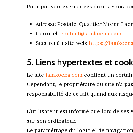
Pour pouvoir exercer ces droits, vous po
Adresse Postale: Quartier Morne Lacr
Courriel:
contact@iamkoena.com
Section du site web:
https://iamkoen
5. Liens hypertextes et cook
Le site
iamkoena.com
contient un certain
Cependant, le propriétaire du site n’a pas 
responsabilité de ce fait quand aux risqu
L’utilisateur est informé que lors de ses 
sur son ordinateur.
Le paramétrage du logiciel de navigation