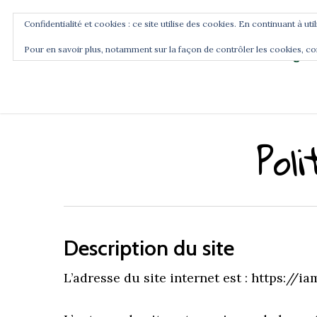
Confidentialité et cookies : ce site utilise des cookies. En continuant à uti
Pour en savoir plus, notamment sur la façon de contrôler les cookies, co
Blog
Accueil
Commence ici
Pol
Description du site
L’adresse du site internet est : https://