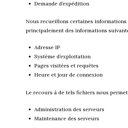
Demande d’expédition
Nous recueillons certaines informations par
principalement des informations suivante
Adresse IP
Système d’exploitation
Pages visitées et requêtes
Heure et jour de connexion
Le recours à de tels fichiers nous permet 
Administration des serveurs
Maintenance des serveurs