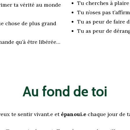
Tu cherches à plaire
rimer ta vérité au monde
Tu n’oses pas t’affir
Tu as peur de faire 
e chose de plus grand
Tu as peur de dérang
mande qu’à être libérée…
Au fond de toi
eux te sentir vivant.e et
épanoui.e
chaque jour de t