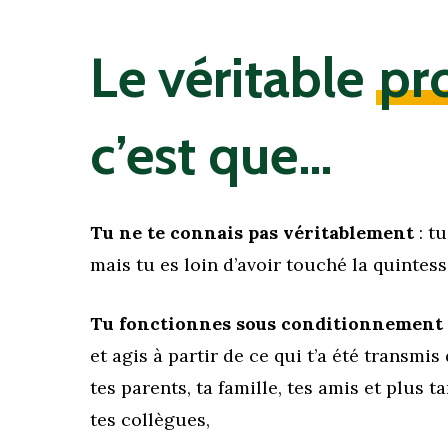
Le véritable
pr
c’est que…
Tu ne te connais pas véritablement
: t
mais tu es loin d’avoir touché la quintess
Tu fonctionnes sous conditionnement 
et agis à partir de ce qui t’a été transmi
tes parents, ta famille, tes amis et plus t
tes collègues,