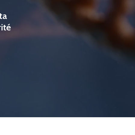
ta
ité