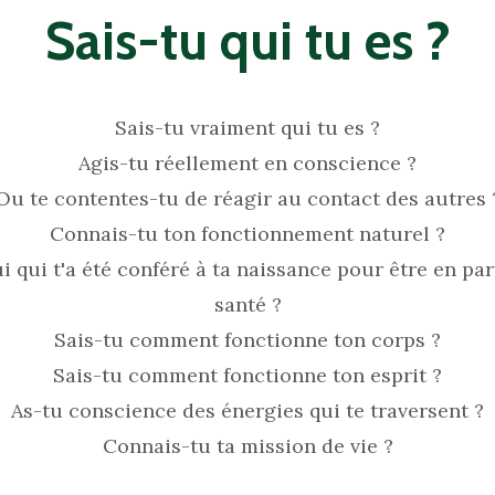
Sais-tu qui tu es ?
Sais-tu vraiment qui tu es ?
Agis-tu réellement en conscience ?
Ou te contentes-tu de réagir au contact des autres 
Connais-tu ton fonctionnement naturel ?
i qui t'a été conféré à ta naissance pour être en par
santé ?
Sais-tu comment fonctionne ton corps ?
Sais-tu comment fonctionne ton esprit ?
As-tu conscience des énergies qui te traversent ?
Connais-tu ta mission de vie ?