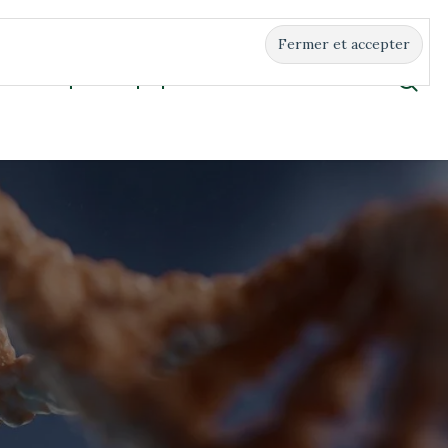
Boutique
À propos
Contact