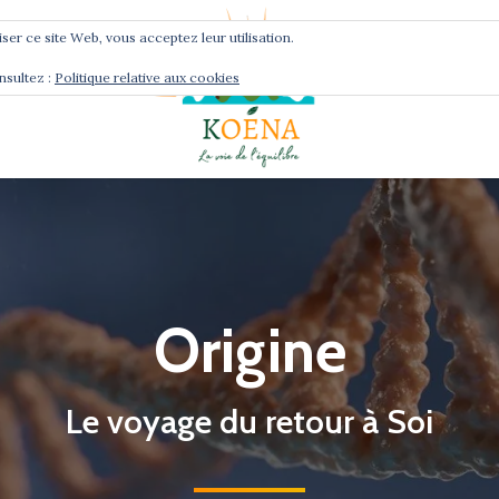
liser ce site Web, vous acceptez leur utilisation.
nsultez :
Politique relative aux cookies
Services
Podcast
Origine
Le voyage du retour à Soi