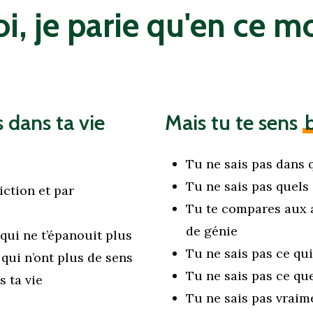
i, je parie qu'en ce m
 dans ta vie
Mais tu te sens
Tu ne sais pas dans q
Tu ne sais pas quels 
iction et par
Tu te compares aux a
de génie
qui ne t’épanouit plus
Tu ne sais pas ce qui
 qui n’ont plus de sens
Tu ne sais pas ce q
 ta vie
Tu ne sais pas vraim